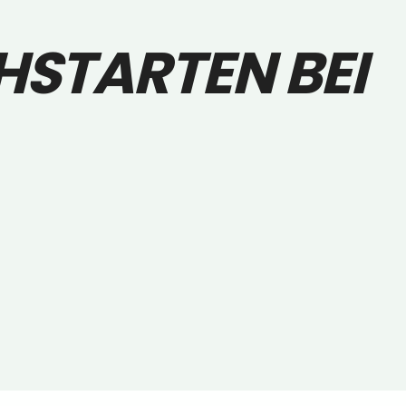
HSTARTEN BEI