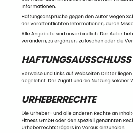
Informationen.
Haftungsansprüche gegen den Autor wegen Schäd
der veröffentlichten Informationen, durch Mis
Alle Angebote sind unverbindlich. Der Autor be
verändern, zu ergänzen, zu löschen oder die Verö
HAFTUNGSAUSSCHLUSS F
Verweise und Links auf Webseiten Dritter liege
abgelehnt. Der Zugriff und die Nutzung solcher 
URHEBERRECHTE
Die Urheber- und alle anderen Rechte an Inhalte
Fitness GmbH oder den speziell genannten Recht
Urheberrechtsträgers im Voraus einzuholen.